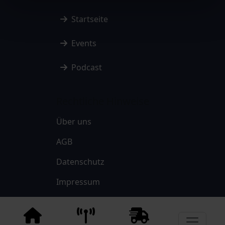
Startseite
Events
Podcast
Rechtliche Hinweise
Über uns
AGB
Datenschutz
Impressum