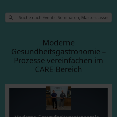
Moderne
Gesundheitsgastronomie –
Prozesse vereinfachen im
CARE-Bereich