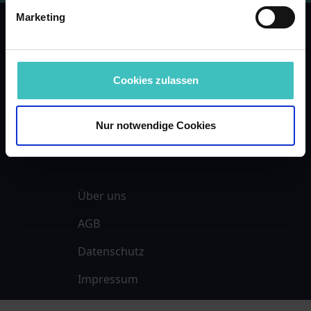
Marketing
Startseite
Cookies zulassen
Events
Podcast
Nur notwendige Cookies
Rechtliche Hinweise
Über uns
AGB
Datenschutz
Impressum