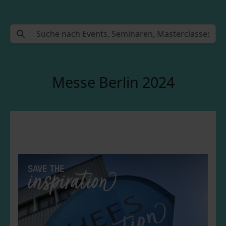
Messe Berlin 2024