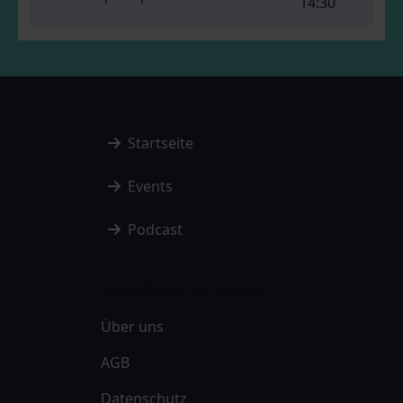
14:30
Startseite
Events
Podcast
Rechtliche Hinweise
Über uns
AGB
Datenschutz